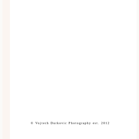
© Vojtech Durkovic Photography est. 2012