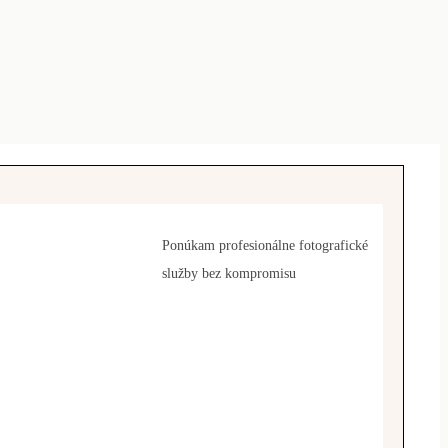
Ponúkam profesionálne fotografické
služby bez kompromisu