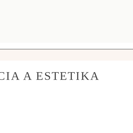
IA A ESTETIKA