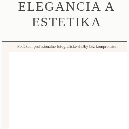
ELEGANCIA A
ESTETIKA
Ponúkam profesionálne fotografické služby bez kompromisu