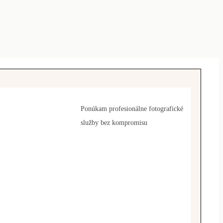
Ponúkam profesionálne fotografické
služby bez kompromisu