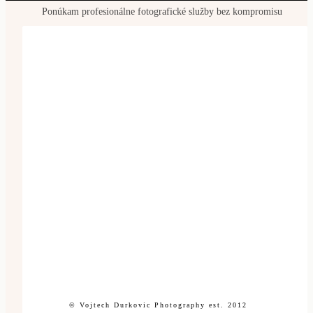
Ponúkam profesionálne fotografické služby bez kompromisu
© Vojtech Durkovic Photography est. 2012