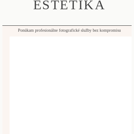
ESTETIKA
Ponúkam profesionálne fotografické služby bez kompromisu